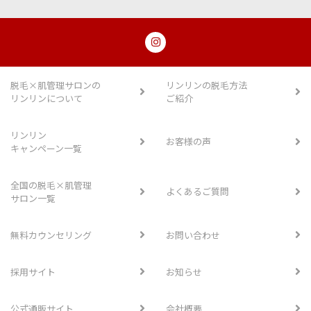
脱毛×肌管理サロンの
リンリンの脱毛方法
リンリンについて
ご紹介
リンリン
お客様の声
キャンペーン一覧
全国の脱毛×肌管理
よくあるご質問
サロン一覧
無料カウンセリング
お問い合わせ
採用サイト
お知らせ
公式通販サイト
会社概要