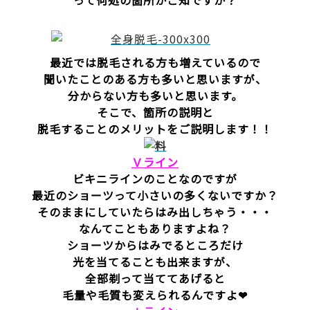
って何処の箇所かご知ですか？
最近では脱毛される方も増えているので
聞いたことのある方も多いと思いますが、
分からない方も多いと思います。
そこで、箇所の説明と
脱毛することのメリットをご説明します！！
Ｖライン
ビキニラインのことなのですが
最近のショーツって小さいの多くないですか？
そのままにしていたらはみ出しちゃう・・・
なんてこともありますよね？
ショーツからはみでるところだけ
光を当てることも出来ますが、
全部剃って当ててあげると
毛量や毛質も変えられるんですよ❤