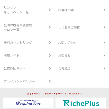
リンリン
お客様の声
キャンペーン一覧
全国の脱毛×肌管理
よくあるご質問
サロン一覧
無料カウンセリング
お問い合わせ
採用サイト
お知らせ
公式通販サイト
会社概要
プライバシーポリシー
美をトータルプロデュースするリッシュプラスグループ