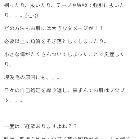
剃ったり、抜いたり、テープやWAXで強引に抜いた
り。。。(-_-;)
どの方法もお肌には大きなダメージが！！
必要以上に角質をそぎ落としてしまったり。
小さな傷がたくさんついてしまったことで炎症した
り。
埋没毛の原因にも。。。
日々の自己処理を繰り返し、黒ずんでお肌はブツブ
ツ。。。
一度はご経験ありますよね？？