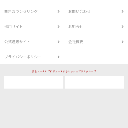
無料カウンセリング
お問い合わせ
採用サイト
お知らせ
公式通販サイト
会社概要
プライバシーポリシー
美をトータルプロデュースするリッシュプラスグループ