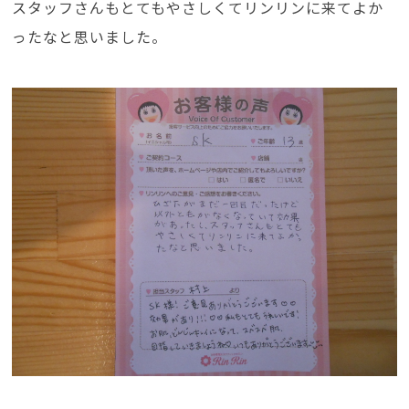
スタッフさんもとてもやさしくてリンリンに来てよか
ったなと思いました。