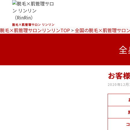
脱毛×肌管理サロン リンリン
脱毛×肌管理サロンリンリンTOP
>
全国の脱毛×肌管理サロ
全
お客
2020年12月
コ