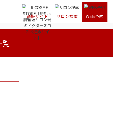
通販サイト
サロン検索
WEB予約
一覧