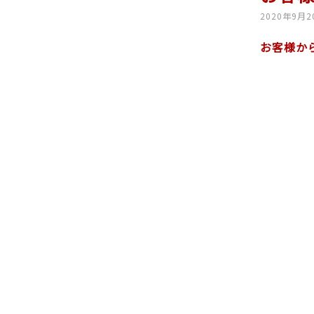
2020年9月2
お客様か