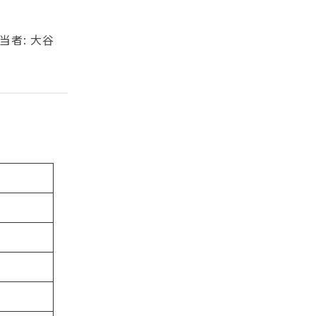
当者: 大谷