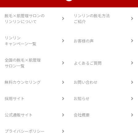
脱毛×肌管理サロンの
リンリンの脱毛方法
リンリンについて
ご紹介
リンリン
お客様の声
キャンペーン一覧
全国の脱毛×肌管理
よくあるご質問
サロン一覧
無料カウンセリング
お問い合わせ
採用サイト
お知らせ
公式通販サイト
会社概要
プライバシーポリシー