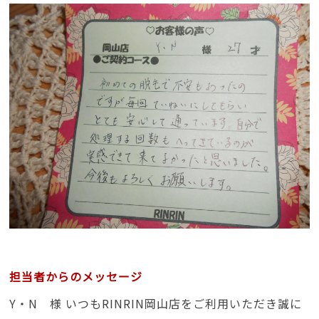
担当者からのメッセージ
Y・N 様 いつもRINRIN岡山店をご利用いただき誠に