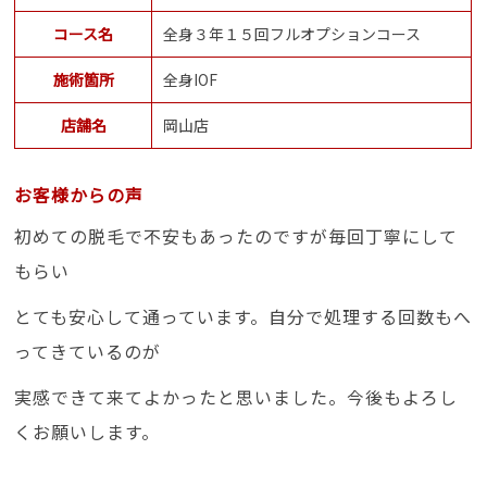
コース名
全身３年１５回フルオプションコース
施術箇所
全身IOF
店舗名
岡山店
お客様からの声
初めての脱毛で不安もあったのですが毎回丁寧にして
もらい
とても安心して通っています。自分で処理する回数もへ
ってきているのが
実感できて来てよかったと思いました。今後もよろし
くお願いします。