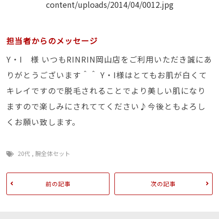
担当者からのメッセージ
Y・I 様 いつもRINRIN岡山店をご利用いただき誠にあ
りがとうございます＾＾ Y・I様はとてもお肌が白くて
キレイですので脱毛されることでより美しい肌になり
ますので楽しみにされててください♪今後ともよろし
くお願い致します。
20代
,
腕全体セット
前の記事
次の記事