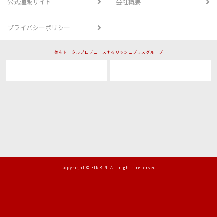
公式通販サイト
会社概要
プライバシーポリシー
美をトータルプロデュースするリッシュプラスグループ
Copyright © RINRIN. All rights reserved