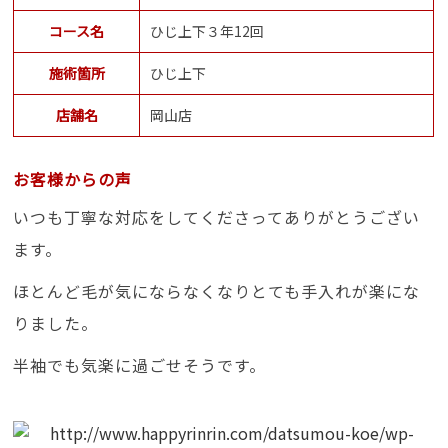
コース名
ひじ上下３年12回
施術箇所
ひじ上下
店舗名
岡山店
お客様からの声
いつも丁寧な対応をしてくださってありがとうござい
ます。
ほとんど毛が気にならなくなりとても手入れが楽にな
りました。
半袖でも気楽に過ごせそうです。