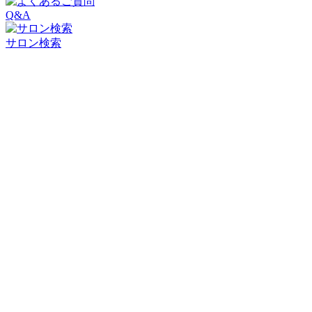
Q&A
サロン検索