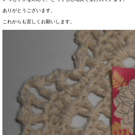
ありがとうございます。
これからも宜しくお願いします。