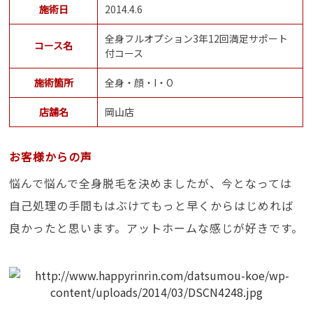
施術日
2014.4.6
全身フルオプション3年12回満足サポート
コース名
付コース
施術箇所
全身・顔・I・O
店舗名
岡山店
お客様からの声
悩んで悩んで全身脱毛を決めましたが、今となっては
自己処理の手間もはぶけてもっと早くからはじめれば
良かったと思います。アットホームな感じが好きです。