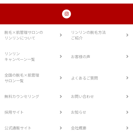
脱毛×肌管理サロンの
リンリンの脱毛方法
リンリンについて
ご紹介
リンリン
お客様の声
キャンペーン一覧
全国の脱毛×肌管理
よくあるご質問
サロン一覧
無料カウンセリング
お問い合わせ
採用サイト
お知らせ
公式通販サイト
会社概要