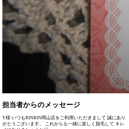
担当者からのメッセージ
Y様 いつもRINRIN岡山店をご利用いただきまして 誠にあり
がとうございます。 これからも一緒に楽しく脱毛して キレ