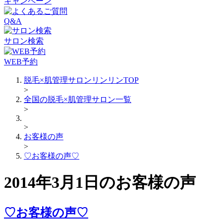
キャンペーン
Q&A
サロン検索
WEB予約
脱毛×肌管理サロンリンリンTOP
>
全国の脱毛×肌管理サロン一覧
>
>
お客様の声
>
♡お客様の声♡
2014年3月1日のお客様の声
♡お客様の声♡