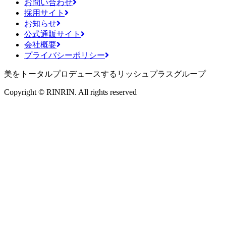
お問い合わせ
採用サイト
お知らせ
公式通販サイト
会社概要
プライバシーポリシー
美をトータルプロデュースするリッシュプラスグループ
Copyright © RINRIN. All rights reserved