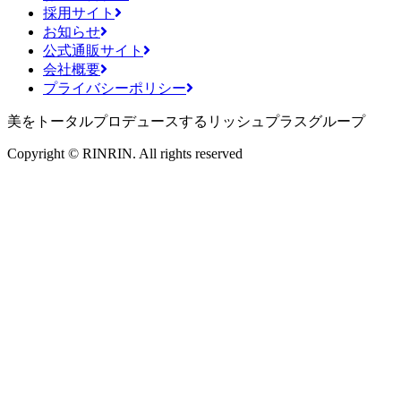
採用サイト
お知らせ
公式通販サイト
会社概要
プライバシーポリシー
美をトータルプロデュースするリッシュプラスグループ
Copyright © RINRIN. All rights reserved