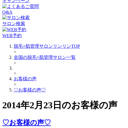
キャンペーン
Q&A
サロン検索
WEB予約
脱毛×肌管理サロンリンリンTOP
>
全国の脱毛×肌管理サロン一覧
>
>
お客様の声
>
♡お客様の声♡
2014年2月23日のお客様の声
♡お客様の声♡