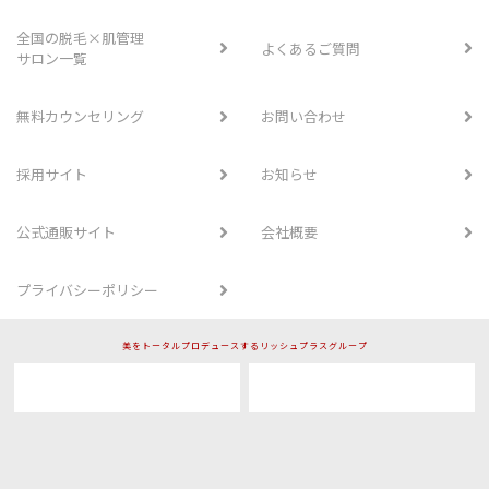
全国の脱毛×肌管理
よくあるご質問
サロン一覧
無料カウンセリング
お問い合わせ
採用サイト
お知らせ
公式通販サイト
会社概要
プライバシーポリシー
美をトータルプロデュースするリッシュプラスグループ