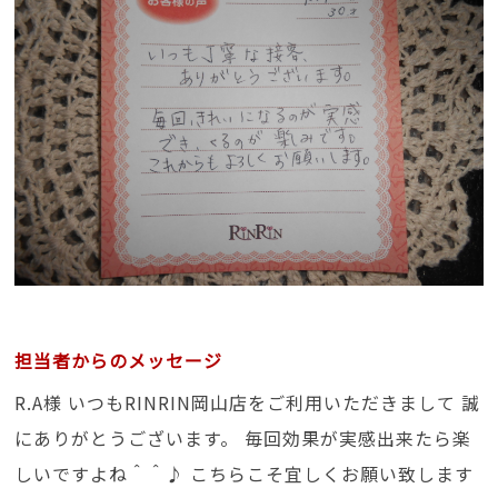
担当者からのメッセージ
R.A様 いつもRINRIN岡山店をご利用いただきまして 誠
にありがとうございます。 毎回効果が実感出来たら楽
しいですよね＾＾♪ こちらこそ宜しくお願い致します