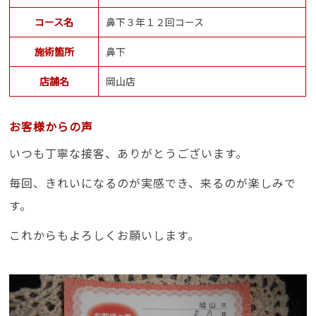
コース名
鼻下３年１２回コース
施術箇所
鼻下
店舗名
岡山店
お客様からの声
いつも丁寧な接客、ありがとうございます。
毎回、きれいになるのが実感でき、来るのが楽しみで
す。
これからもよろしくお願いします。