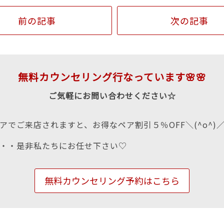
前の記事
次の記事
無料カウンセリング行なっています🌸🌸
ご気軽にお問い合わせください☆
アでご来店されますと、お得なペア割引５％OFF＼(^o^)
・・是非私たちにお任せ下さい♡
無料カウンセリング予約はこちら