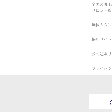
全国の脱毛
サロン一覧
無料カウン
採用サイト
公式通販サ
プライバシ