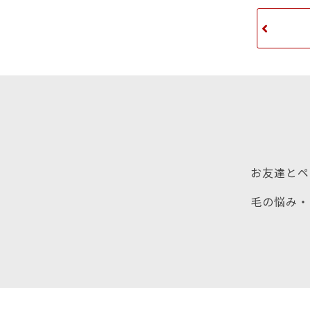
お友達とペ
毛の悩み・