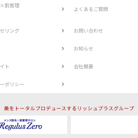
×肌管理
よくあるご質問
セリング
お問い合わせ
お知らせ
イト
会社概要
ーポリシー
美をトータルプロデュースするリッシュプラスグループ