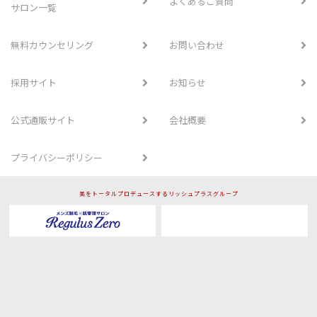
よくあるご質問
サロン一覧
無料カウンセリング
お問い合わせ
採用サイト
お知らせ
公式通販サイト
会社概要
プライバシーポリシー
美をトータルプロデュースするリッシュプラスグループ