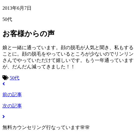
2013年6月7日
50代
お客様からの声
娘と一緒に通っています。顔の脱毛が人気と聞き、私もする
ことに。顔の脱毛をやっているところが少ないのでリンリン
さんでやっていただけて嬉しいです。もう一年通っています
が、だんだん減ってきました！！
50代
前の記事
次の記事
無料カウンセリング行なっています🌸🌸