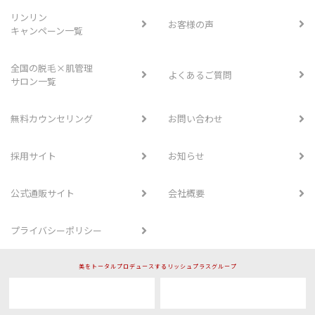
リンリン
お客様の声
キャンペーン一覧
全国の脱毛×肌管理
よくあるご質問
サロン一覧
無料カウンセリング
お問い合わせ
採用サイト
お知らせ
公式通販サイト
会社概要
プライバシーポリシー
美をトータルプロデュースするリッシュプラスグループ