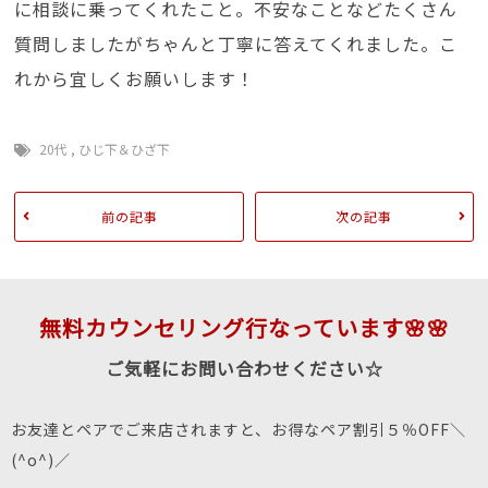
に相談に乗ってくれたこと。不安なことなどたくさん
質問しましたがちゃんと丁寧に答えてくれました。こ
れから宜しくお願いします！
20代
,
ひじ下＆ひざ下
前の記事
次の記事
無料カウンセリング行なっています🌸🌸
ご気軽にお問い合わせください☆
お友達とペアでご来店されますと、お得なペア割引５％OFF＼
(^o^)／