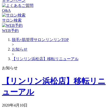
キャンペーン
Q&A
サロン検索
WEB予約
脱毛×肌管理サロンリンリンTOP
>
お知らせ
>
【リンリン浜松店】移転リニューアル
お知らせ
【リンリン浜松店】移転リニ
ューアル
2020年4月10日