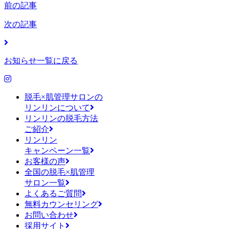
前の記事
次の記事
お知らせ一覧に戻る
脱毛×肌管理サロンの
リンリンについて
リンリンの脱毛方法
ご紹介
リンリン
キャンペーン一覧
お客様の声
全国の脱毛×肌管理
サロン一覧
よくあるご質問
無料カウンセリング
お問い合わせ
採用サイト