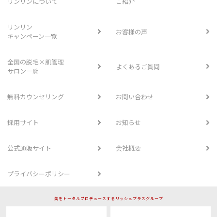
リンリンについて
ご紹介
リンリン
お客様の声
キャンペーン一覧
全国の脱毛×肌管理
よくあるご質問
サロン一覧
無料カウンセリング
お問い合わせ
採用サイト
お知らせ
公式通販サイト
会社概要
プライバシーポリシー
美をトータルプロデュースするリッシュプラスグループ