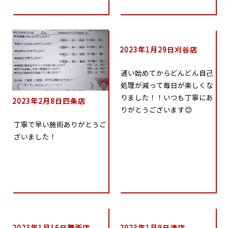
2023年1月29日刈谷店
通い始めてからどんどん自己
処理が減って毎日が楽しくな
りました！！いつも丁寧にあ
2023年2月8日四条店
りがとうございます😊
丁寧で早い施術ありがとうご
ざいました！
2023年1月16日膳所店
2023年1月9日津店