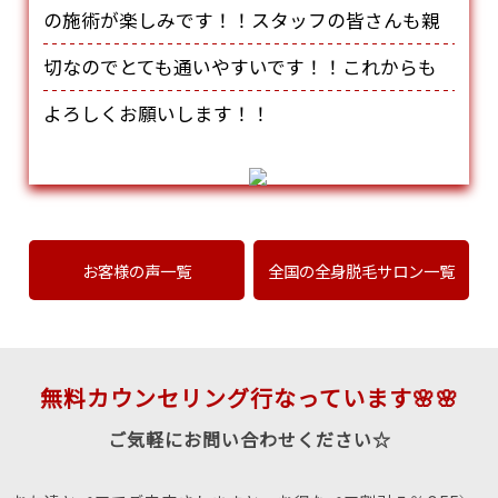
の施術が楽しみです！！スタッフの皆さんも親
切なのでとても通いやすいです！！これからも
よろしくお願いします！！
お客様の声一覧
全国の全身脱毛サロン一覧
無料カウンセリング行なっています🌸🌸
ご気軽にお問い合わせください☆