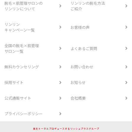
脱毛×肌管理サロンの
リンリンの脱毛方法
リンリンについて
ご紹介
リンリン
お客様の声
キャンペーン一覧
全国の脱毛×肌管理
よくあるご質問
サロン一覧
無料カウンセリング
お問い合わせ
採用サイト
お知らせ
公式通販サイト
会社概要
プライバシーポリシー
美をトータルプロデュースするリッシュプラスグループ