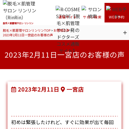
通販サイト
サロン検索
WEB予約
脱毛×肌管理サロン リンリン
脱毛×肌管理サロンリンリンTOP
>
お客様の声
>
2023年2月11日一宮店のお客様の声
2023年2月11日一宮店のお客様の声
2023年2月11日
一宮店
初めは緊張したけれど、すぐに効果が出て毎回