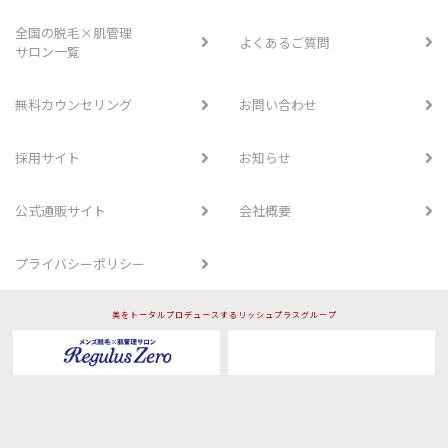
全国の脱毛×肌管理
よくあるご質問
サロン一覧
無料カウンセリング
お問い合わせ
採用サイト
お知らせ
公式通販サイト
会社概要
プライバシーポリシー
美をトータルプロデュースするリッシュプラスグループ