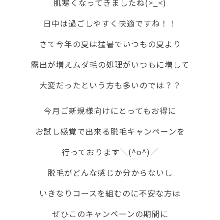
肌寒くなってきましたね(>_<)
日中は過ごしやすく快適ですね！！
さて今年の夏は猛暑でいつもの夏より
露出が増えムダ毛の処理がいつもに増して
大変だったという方も多いのでは？？
今月ご新規様向けにとってもお得に
お試し感覚で出来る脱毛キャンペーンを
行っております＼(^o^)／
脱毛がどんな感じか分からないし
いきなりコースを組むのに不安な方は
ぜひこのキャンペーンの期間に