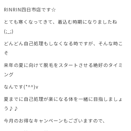
RINRIN四日市店です☆
とても寒くなってきて、着込む時期になりましたね
(;_;)
どんどん自己処理もしなくなる時ですが、そんな時こ
そ
来年の夏に向けて脱毛をスタートさせる絶好のタイミ
ング
なんです(*^^)v
夏までに自己処理が楽になる体を一緒に目指しましょ
う♪♪
今月のお得なキャンペーンもございますので、