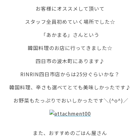
お客様にオススメして頂いて
スタッフ全員初めていく場所でした☆
「あかまる」さんという
韓国料理のお店に行ってきました☆
四日市の波木町にあります♪
RINRIN四日市店からは25分ぐらいかな？
韓国料理、辛さも選べてとても美味しかったです♪
お野菜もたっぷりでおいしかったです＼(^o^)／
また、おすすめのごはん屋さん