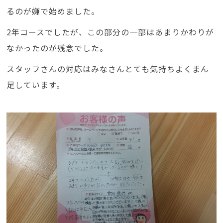
るのが嫌で始めました。
2年コースでしたが、この部分の一部はあまりかわりが
なかったのが残念でした。
スタッフさんの対応はみなさんとても気持ちよくまん
足しています。