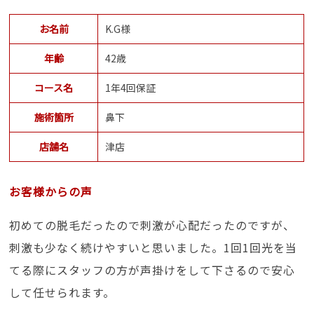
お名前
K.G様
年齢
42歳
コース名
1年4回保証
施術箇所
鼻下
店舗名
津店
お客様からの声
初めての脱毛だったので刺激が心配だったのですが、
刺激も少なく続けやすいと思いました。1回1回光を当
てる際にスタッフの方が声掛けをして下さるので安心
して任せられます。