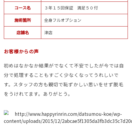
コース名
３年１５回保証 満足５０付
施術箇所
全身フルオプション
店舗名
津店
お客様からの声
初めはなかなか結果がでなくて不安でしたが今では自
分で処理することもすごく少なくなってうれしいで
す。スタッフの方も親切で恥ずかしい思いをせず脱毛
をうけれてます。ありがとう。