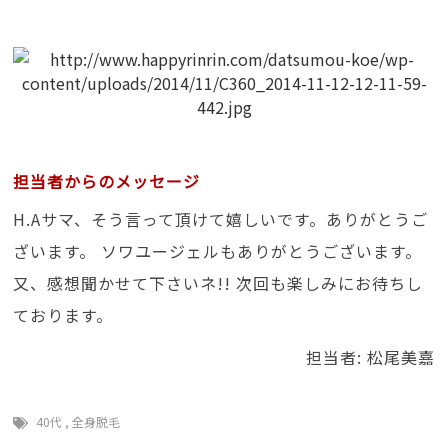
担当者からのメッセージ
H.Aサマ、そう言って頂けて嬉しいです。ありがとうご
ざいます。 ソワユージェルもありがとうございます。
又、感想聞かせて下さいネ!! 次回も楽しみにお待ちし
ております。
担当者: 松尾美嘉
40代
,
全身脱毛