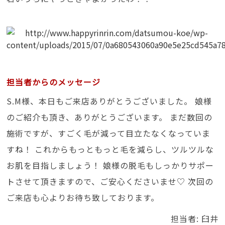
担当者からのメッセージ
S.M様、本日もご来店ありがとうございました。 娘様
のご紹介も頂き、ありがとうございます。 まだ数回の
施術ですが、すごく毛が減って目立たなくなっていま
すね！ これからもっともっと毛を減らし、ツルツルな
お肌を目指しましょう！ 娘様の脱毛もしっかりサポー
トさせて頂きますので、ご安心くださいませ♡ 次回の
ご来店も心よりお待ち致しております。
担当者: 臼井