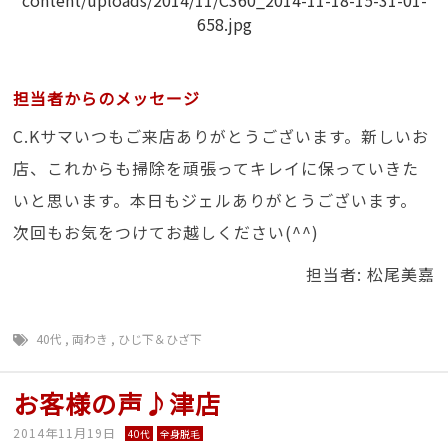
担当者からのメッセージ
C.Kサマいつもご来店ありがとうございます。新しいお
店、これからも掃除を頑張ってキレイに保っていきた
いと思います。本日もジェルありがとうございます。
次回もお気をつけてお越しください(^^)
担当者: 松尾美嘉
40代
,
両わき
,
ひじ下＆ひざ下
お客様の声♪津店
2014年11月19日
40代
全身脱毛