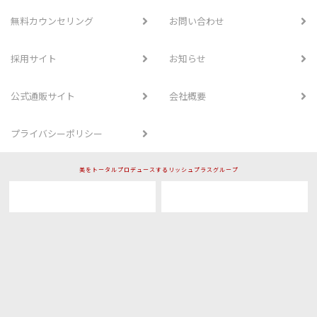
無料カウンセリング
お問い合わせ
採用サイト
お知らせ
公式通販サイト
会社概要
プライバシーポリシー
美をトータルプロデュースするリッシュプラスグループ