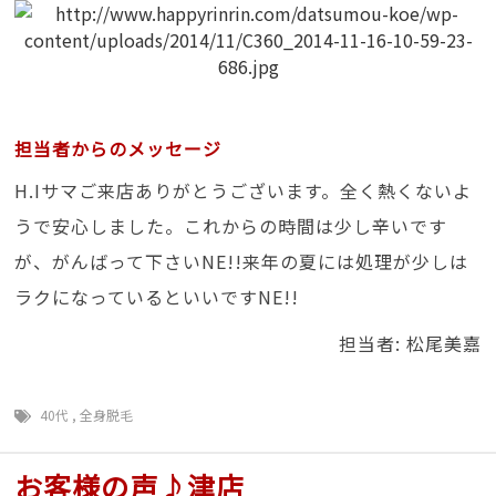
担当者からのメッセージ
H.Iサマご来店ありがとうございます。全く熱くないよ
うで安心しました。これからの時間は少し辛いです
が、がんばって下さいNE!!来年の夏には処理が少しは
ラクになっているといいですNE!!
担当者: 松尾美嘉
40代
,
全身脱毛
お客様の声♪津店