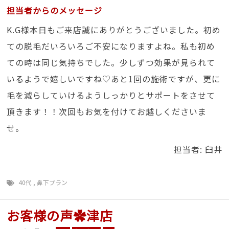
担当者からのメッセージ
K.G様本日もご来店誠にありがとうございました。初め
ての脱毛だいろいろご不安になりますよね。私も初め
ての時は同じ気持ちでした。少しずつ効果が見られて
いるようで嬉しいですね♡あと1回の施術ですが、更に
毛を減らしていけるようしっかりとサポートをさせて
頂きます！！次回もお気を付けてお越しくださいま
せ。
担当者: 臼井
40代
,
鼻下プラン
お客様の声✿津店