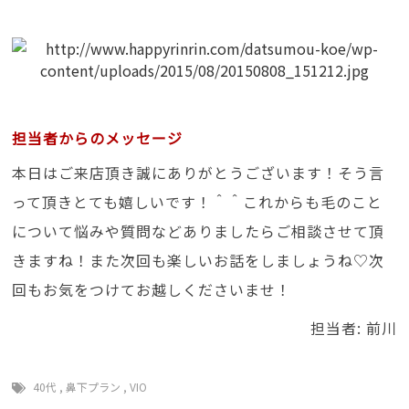
担当者からのメッセージ
本日はご来店頂き誠にありがとうございます！そう言
って頂きとても嬉しいです！＾＾これからも毛のこと
について悩みや質問などありましたらご相談させて頂
きますね！また次回も楽しいお話をしましょうね♡次
回もお気をつけてお越しくださいませ！
担当者: 前川
40代
,
鼻下プラン
,
VIO