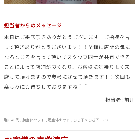
担当者からのメッセージ
本日はご来店頂きありがとうございます。ご指摘を言
って頂きありがとうございます！！Ｙ様に店舗の気に
なるところを言って頂いてスタッフ同士が共有できる
ことによって店舗が良くなり、お客様に気持ちよく来
店して頂けますので参考にさせて頂きます！！次回も
楽しみにお待ちしておりますね＾＾
担当者: 前川
40代
,
腕全体セット
,
足全体セット
,
ひじ下＆ひざ下
,
VIO