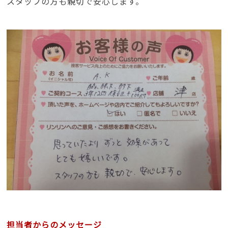
スタッフの方も親切で安心します。
担当者からのメッセージ