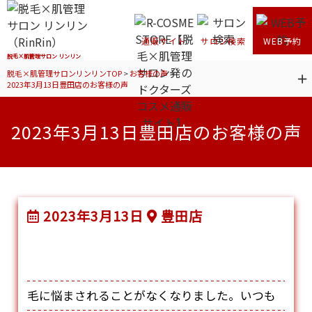
通販サイト
サロン検索
WEB予約
脱毛×肌管理サロン リンリン
脱毛×肌管理サロンリンリンTOP
>
お客様の声
>
2023年3月13日豊田店のお客様の声
2023年3月13日豊田店のお客様の声
2023年3月13日
豊田店
毛に悩まされることがなくなりました。いつも