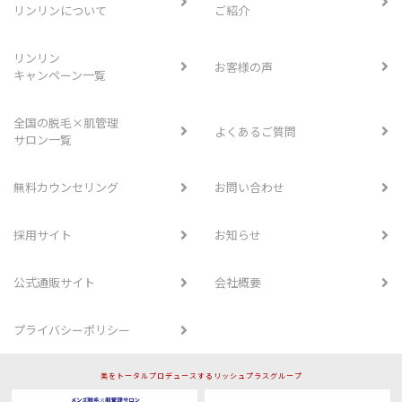
リンリンについて
ご紹介
リンリン
お客様の声
キャンペーン一覧
全国の脱毛×肌管理
よくあるご質問
サロン一覧
無料カウンセリング
お問い合わせ
採用サイト
お知らせ
公式通販サイト
会社概要
プライバシーポリシー
美をトータルプロデュースするリッシュプラスグループ