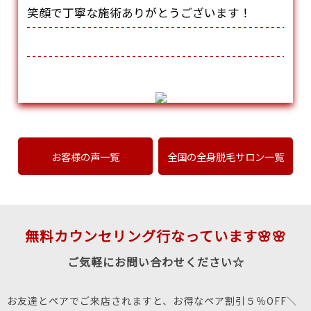
笑顔で丁寧な施術ありがとうございます！
お客様の声一覧
全国の全身脱毛サロン一覧
無料カウンセリング行なっています🌸🌸
ご気軽にお問い合わせください☆
お友達とペアでご来店されますと、お得なペア割引５％OFF＼