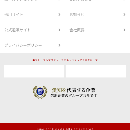
採用サイト
お知らせ
公式通販サイト
会社概要
プライバシーポリシー
美をトータルプロデュースするリッシュプラスグループ
Copyright © RINRIN. All rights reserved