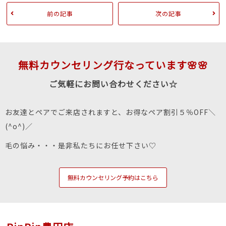
前の記事
次の記事
無料カウンセリング行なっています🌸🌸
ご気軽にお問い合わせください☆
お友達とペアでご来店されますと、お得なペア割引５％OFF＼
(^o^)／
毛の悩み・・・是非私たちにお任せ下さい♡
無料カウンセリング予約はこちら