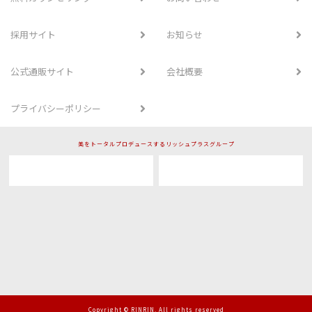
採用サイト
お知らせ
公式通販サイト
会社概要
プライバシーポリシー
美をトータルプロデュースするリッシュプラスグループ
Copyright © RINRIN. All rights reserved