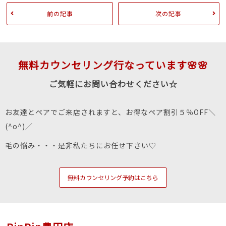
前の記事
次の記事
無料カウンセリング行なっています🌸🌸
ご気軽にお問い合わせください☆
お友達とペアでご来店されますと、お得なペア割引５％OFF＼
(^o^)／
毛の悩み・・・是非私たちにお任せ下さい♡
無料カウンセリング予約はこちら