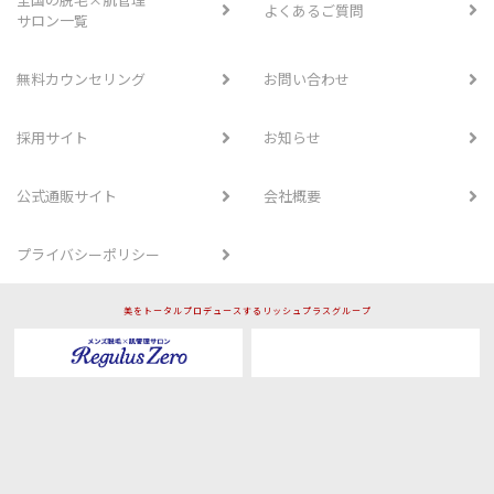
よくあるご質問
サロン一覧
無料カウンセリング
お問い合わせ
採用サイト
お知らせ
公式通販サイト
会社概要
プライバシーポリシー
美をトータルプロデュースするリッシュプラスグループ