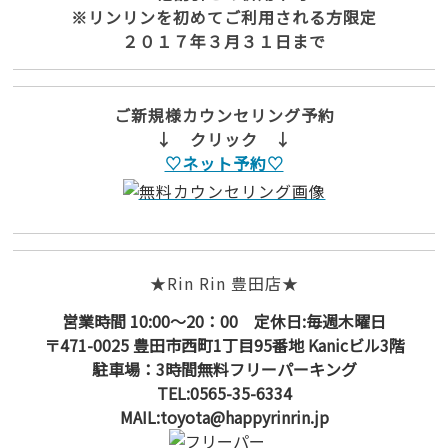
※リンリンを初めてご利用される方限定
２０１７年３月３１日まで
ご新規様カウンセリング予約
↓ クリック ↓
♡ネット予約♡
★Rin Rin 豊田店★
営業時間 10:00～20：00 定休日:毎週木曜日
〒471-0025 豊田市西町1丁目95番地 Kanicビル3階
駐車場：3時間無料フリーパーキング
TEL:0565-35-6334
MAIL:toyota@happyrinrin.jp