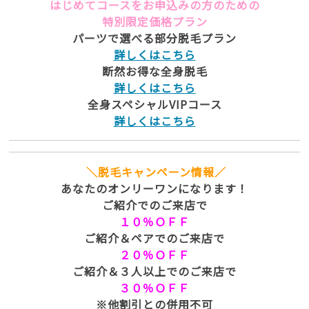
はじめてコースをお申込みの方のための
特別限定価格プラン
パーツで選べる部分脱毛プラン
詳しくはこちら
断然お得な全身脱毛
詳しくはこちら
全身スペシャルVIPコース
詳しくはこちら
＼脱毛キャンペーン情報／
あなたのオンリーワンになります！
ご紹介でのご来店で
１０％ＯＦＦ
ご紹介＆ペアでのご来店で
２０％ＯＦＦ
ご紹介＆３人以上でのご来店で
３０％ＯＦＦ
※他割引との併用不可