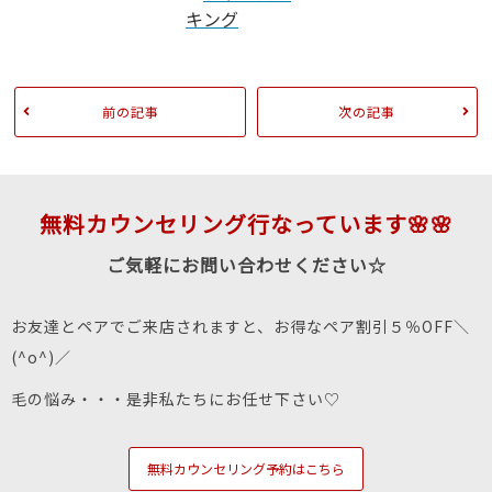
前の記事
次の記事
無料カウンセリング行なっています🌸🌸
ご気軽にお問い合わせください☆
お友達とペアでご来店されますと、お得なペア割引５％OFF＼
(^o^)／
毛の悩み・・・是非私たちにお任せ下さい♡
無料カウンセリング予約はこちら