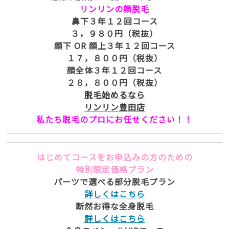
リンリンの顔脱毛
鼻下３年１２回コース
３，９８０円（税抜）
顔下 OR 顔上３年１２回コース
１７，８００円（税抜）
顔全体３年１２回コース
２８，８００円（税抜）
脱毛始めるなら
リンリン豊田店
私たち脱毛のプロにお任せください！！
はじめてコースをお申込みの方のための
特別限定価格プラン
パーツで選べる部分脱毛プラン
詳しくはこちら
断然お得な全身脱毛
詳しくはこちら