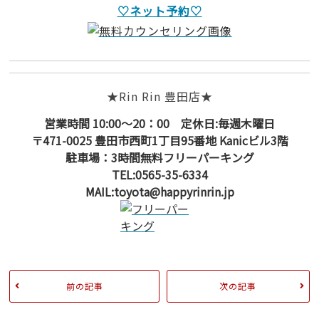
♡ネット予約♡
★Rin Rin 豊田店★
営業時間 10:00～20：00 定休日:毎週木曜日
〒471-0025 豊田市西町1丁目95番地 Kanicビル3階
駐車場：3時間無料フリーパーキング
TEL:0565-35-6334
MAIL:toyota@happyrinrin.jp
前の記事
次の記事