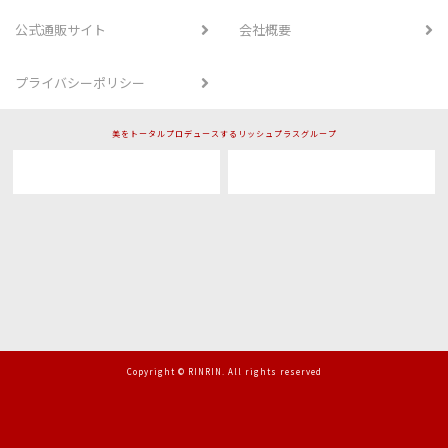
公式通販サイト
会社概要
プライバシーポリシー
美をトータルプロデュースするリッシュプラスグループ
Copyright © RINRIN. All rights reserved