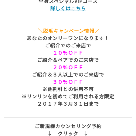
全身スペシャルVIPコース
詳しくはこちら
＼脱毛キャンペーン情報／
あなたのオンリーワンになります！
ご紹介でのご来店で
１０％ＯＦＦ
ご紹介＆ペアでのご来店で
２０％ＯＦＦ
ご紹介＆３人以上でのご来店で
３０％ＯＦＦ
※他割引との併用不可
※リンリンを初めてご利用される方限定
２０１７年３月３１日まで
ご新規様カウンセリング予約
↓ クリック ↓