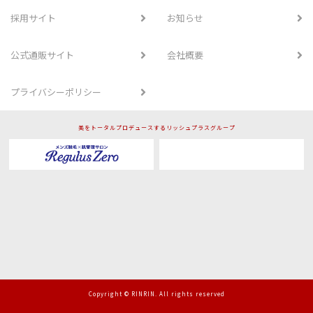
採用サイト
お知らせ
公式通販サイト
会社概要
プライバシーポリシー
美をトータルプロデュースするリッシュプラスグループ
Copyright © RINRIN. All rights reserved