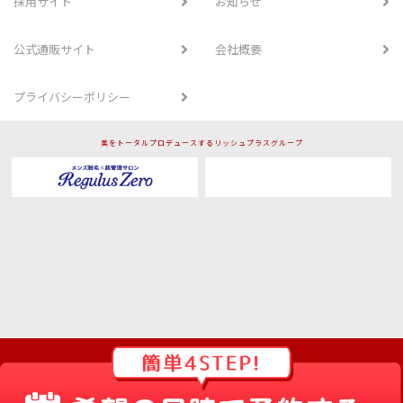
採用サイト
お知らせ
公式通販サイト
会社概要
プライバシーポリシー
美をトータルプロデュースするリッシュプラスグループ
Copyright © RINRIN. All rights reserved