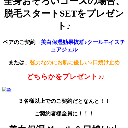
全身おそろいコースの場合、
脱毛スタートSETをプレゼン
ト♪
ペアのご契約→
美白保湿効果抜群♪クールモイスチ
ュアジェル
または、
強力なのにお肌に優しい♪日焼け止め
どちらかをプレゼント♪♪
３名様以上でのご契約だとなんと！！
ご契約者様全員に！！！