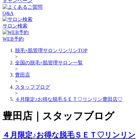
キャンペーン
Q&A
サロン検索
WEB予約
脱毛×肌管理サロンリンリンTOP
>
全国の脱毛×肌管理サロン一覧
>
豊田店
>
スタッフブログ
>
４月限定♪お得な脱毛ＳＥＴ♡リンリン豊田店♡
豊田店｜スタッフブログ
４月限定♪お得な脱毛ＳＥＴ♡リンリン