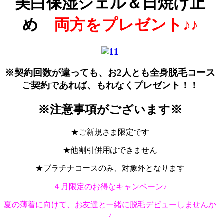
美白保湿ジェル＆日焼け止
め
両方をプレゼント♪♪
※契約回数が違っても、お2人とも全身脱毛コース
ご契約であれば、もれなくプレゼント！！
※注意事項がございます※
★ご新規さま限定です
★他割引併用はできません
★プラチナコースのみ、対象外となります
４月限定のお得なキャンペーン♪
夏の薄着に向けて、お友達と一緒に脱毛デビューしませんか
♪