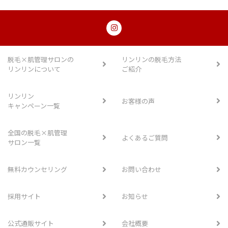
脱毛×肌管理サロンの
リンリンの脱毛方法
リンリンについて
ご紹介
リンリン
お客様の声
キャンペーン一覧
全国の脱毛×肌管理
よくあるご質問
サロン一覧
無料カウンセリング
お問い合わせ
採用サイト
お知らせ
公式通販サイト
会社概要