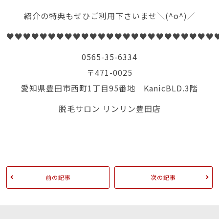
紹介の特典もぜひご利用下さいませ＼(^o^)／
♥♥♥♥♥♥♥♥♥♥♥♥♥♥♥♥♥♥♥♥♥♥♥♥♥
0565-35-6334
〒471-0025
愛知県豊田市西町1丁目95番地 KanicBLD.3階
脱毛サロン リンリン豊田店
前の記事
次の記事