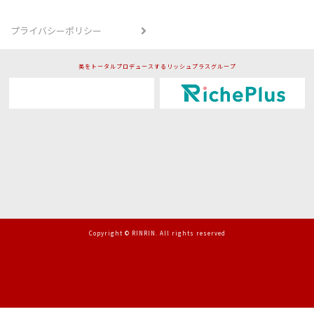
プライバシーポリシー
美をトータルプロデュースするリッシュプラスグループ
Copyright © RINRIN. All rights reserved