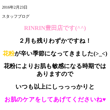
2016年2月23日
スタッフブログ
RINRIN豊田店です(^^)
２月も残りわずかですね！
花粉
が辛い季節になってきました(>_<)
花粉によりお肌も敏感になる時期では
ありますので
いつも以上にしっっっかりと
お肌のケアをしてあげてくださいね♥