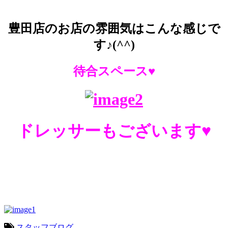
豊田店のお店の雰囲気はこんな感じで
す♪(^^)
待合スペース♥
ドレッサーもございます♥
スタッフブログ