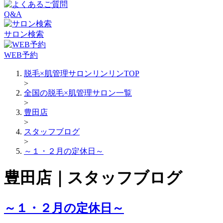
Q&A
サロン検索
WEB予約
脱毛×肌管理サロンリンリンTOP
>
全国の脱毛×肌管理サロン一覧
>
豊田店
>
スタッフブログ
>
～１・２月の定休日～
豊田店｜スタッフブログ
～１・２月の定休日～