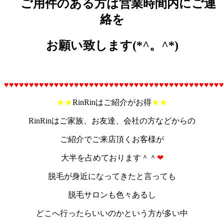
ご用件のある方は営業時間内にご連
絡を
お願い致します(*^。^*)
♥♥♥♥♥♥♥♥♥♥♥♥♥♥♥♥♥♥♥♥♥♥♥♥♥♥♥♥♥♥♥♥♥♥♥♥♥♥♥♥♥♥♥♥
★★
RinRinはご紹介がお得
★★
RinRinはご家族、お友達、会社の方などからの
ご紹介でご来店頂くお客様が
大半を占めております＾＾
❤
脱毛が身近になってきたと言っても
脱毛サロンも色々あるし
どこへ行ったらいいのかという方が多い中