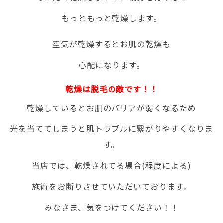
もっともっと乾燥します。
空気が乾燥するとお肌の乾燥も
心配になります。
乾燥は脱毛の敵です！！
乾燥しているとお肌のバリアが弱くなるため
光を当ててしまうと肌トラブルに繋がりやすくなりま
す。
当店では、乾燥されてる場合(程度による)
施術をお断りさせていただいております。
みなさま、気をつけてください！！