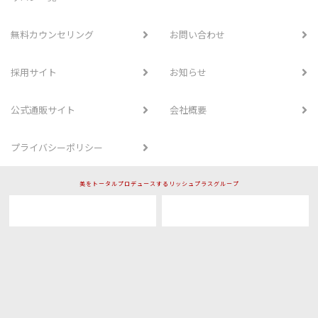
無料カウンセリング
お問い合わせ
採用サイト
お知らせ
公式通販サイト
会社概要
プライバシーポリシー
美をトータルプロデュースするリッシュプラスグループ