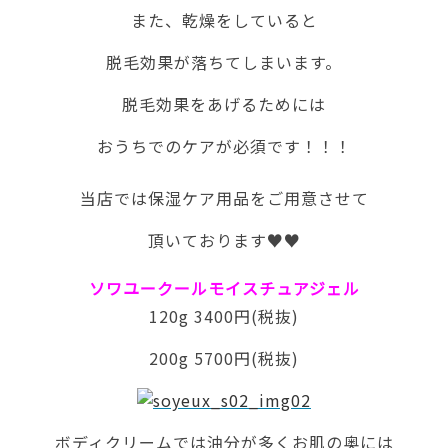
また、乾燥をしていると
脱毛効果が落ちてしまいます。
脱毛効果をあげるためには
おうちでのケアが必須です！！！
当店では保湿ケア用品をご用意させて
頂いております♥♥
ソワユークールモイスチュアジェル
120g 3400円(税抜)
200g 5700円(税抜)
ボディクリームでは油分が多くお肌の奥には