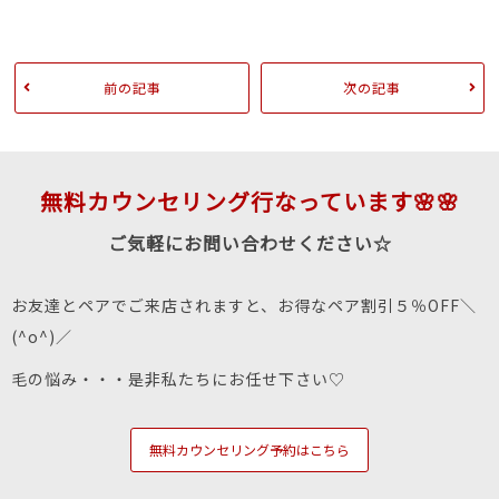
前の記事
次の記事
無料カウンセリング行なっています🌸🌸
ご気軽にお問い合わせください☆
お友達とペアでご来店されますと、お得なペア割引５％OFF＼
(^o^)／
毛の悩み・・・是非私たちにお任せ下さい♡
無料カウンセリング予約はこちら