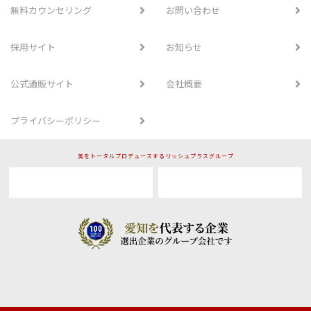
無料カウンセリング
お問い合わせ
採用サイト
お知らせ
公式通販サイト
会社概要
プライバシーポリシー
美をトータルプロデュースするリッシュプラスグループ