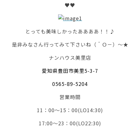
♥♥
とっても美味しかったああああ！！♪
是非みなさん行ってみて下さいね（＾Ｏ－）～★
ナンハウス美里店
愛知県豊田市美里5-3-7
0565-89-5204
営業時間
11：00～15：00(LO14:30)
17:00～23：00(LO22:30)