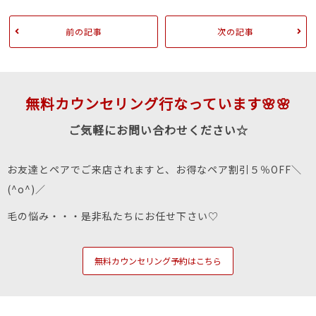
前の記事
次の記事
無料カウンセリング行なっています🌸🌸
ご気軽にお問い合わせください☆
お友達とペアでご来店されますと、お得なペア割引５％OFF＼
(^o^)／
毛の悩み・・・是非私たちにお任せ下さい♡
無料カウンセリング予約はこちら