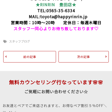
★RINRIN 豊田店★
TEL:0565-35-6334
MAIL:toyota@happyrinrin.jp
営業時間：10時～20時 定休日：毎週木曜日
スタッフ一同心よりお待ち致しております♡
スタッフブログ
前の記事
次の記事
無料カウンセリング行なっています🌸🌸
ご気軽にお問い合わせください☆
お友達とペアでご来店されますと、お得なペア割引５％OFF＼