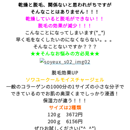
乾燥と脱毛、関係ないと思われがちですが
そんなことはありません！！！
乾燥していると脱毛ができない！！
脱毛の効果が減少！！！
こんなことになってしまいます(*_*)
早く毛をなくしたいのになくならない。。。
そんなことないですか？？？
★★そんなお悩みの方必見★★
脱毛効果UP
ソワユークールモイスチャージェル
一般のコラーゲンの1000分の1サイズの小さな分子で
できているのでお肌の奥深くまでしっかり浸透！
保湿力が違う！！！
サイズは2種類
120ｇ 3672円
200ｇ 6156円
ぜひお試しください(*^_^*)