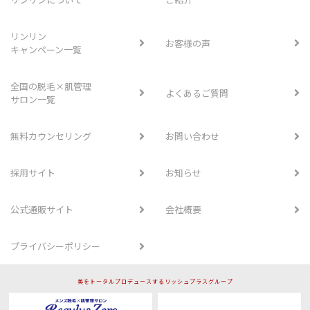
リンリン
お客様の声
キャンペーン一覧
全国の脱毛×肌管理
よくあるご質問
サロン一覧
無料カウンセリング
お問い合わせ
採用サイト
お知らせ
公式通販サイト
会社概要
プライバシーポリシー
美をトータルプロデュースするリッシュプラスグループ