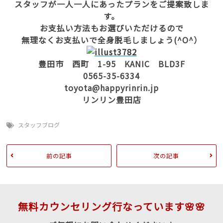
スタッフが一人一人にあったプランをご提案致しま
す。
お支払い方法もお選びいただけるので
無理なくお支払いで全身脱毛しましょう(^O^）
豊田市 西町 1-95 KANIC BLD3F
0565-35-6334
toyota@happyrinrin.jp
リンリン豊田店
スタッフブログ
前の記事
次の記事
無料カウンセリング行なっています🌸🌸