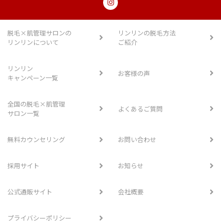
脱毛×肌管理サロンの
リンリンの脱毛方法
リンリンについて
ご紹介
リンリン
お客様の声
キャンペーン一覧
全国の脱毛×肌管理
よくあるご質問
サロン一覧
無料カウンセリング
お問い合わせ
採用サイト
お知らせ
公式通販サイト
会社概要
プライバシーポリシー