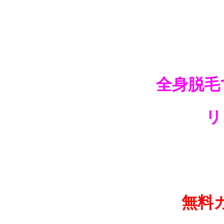
全身脱毛
リ
無料