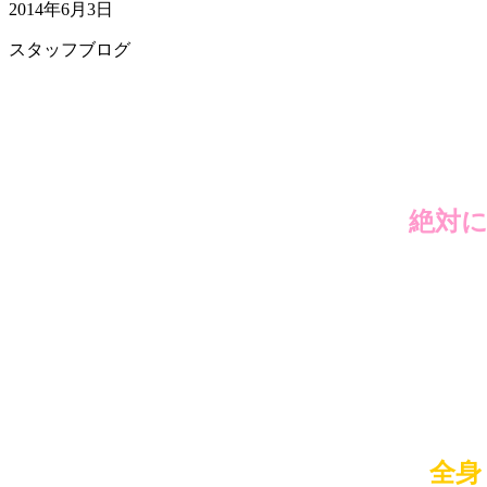
2014年6月3日
スタッフブログ
絶対
全身