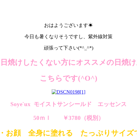
おはようございます☀
今日も暑くなりそうですし、紫外線対策
頑張って下さい(*^_^*)
に日焼けしたくない方にオススメの日焼け
こちらです(^O^)
Soye`ux モイストサンシールド エッセンス
50ｍｌ ￥3780（税別）
・お顔 全身に塗れる たっぷりサイズ