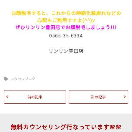
お顔脱毛すると、これからの時期化粧崩れなどの
心配もご無用ですよ(^^)v
ぜひリンリン豊田店でお顔脱毛しましょう!!!
0565-35-6334
リンリン豊田店
スタッフブログ
前の記事
次の記事
無料カウンセリング行なっています🌸🌸