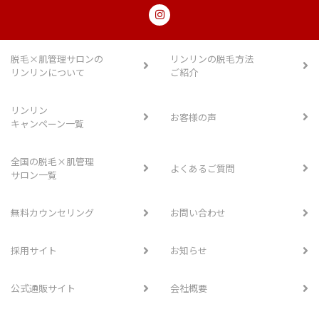
脱毛×肌管理サロンの
リンリンの脱毛方法
リンリンについて
ご紹介
リンリン
お客様の声
キャンペーン一覧
全国の脱毛×肌管理
よくあるご質問
サロン一覧
無料カウンセリング
お問い合わせ
採用サイト
お知らせ
公式通販サイト
会社概要