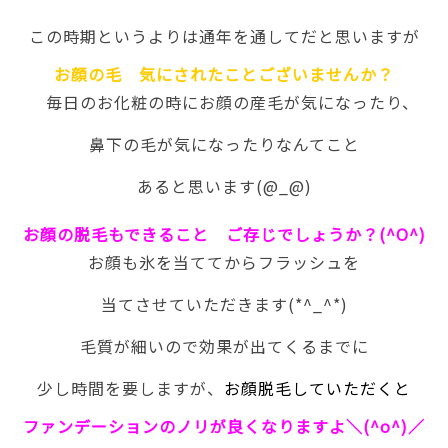
この時期というよりは通年を通してだと思いますが
お顔の毛 気にされたことございませんか？
毎日のお化粧の時にお顔の産毛が気になったり、
鼻下の毛が気になったりなんてこと
あると思います(@_@)
お顔の脱毛もできること ご存じでしょうか？(^O^)
お顔も氷を当ててからフラッシュを
当てさせていただきます(*^_^*)
毛質が細いので効果が出てくるまでに
少し時間を要しますが、
お顔脱毛していただくと
ファンデーションのノリが良くなりますよ＼(^o^)／