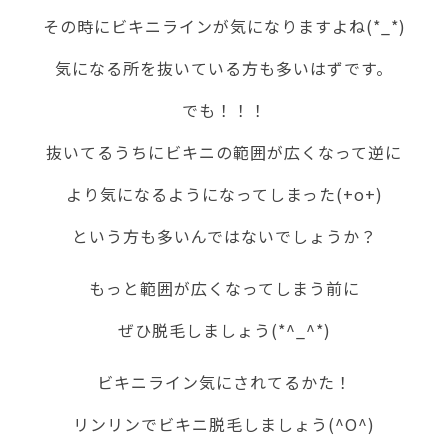
その時にビキニラインが気になりますよね(*_*)
気になる所を抜いている方も多いはずです。
でも！！！
抜いてるうちにビキニの範囲が広くなって逆に
より気になるようになってしまった(+o+)
という方も多いんではないでしょうか？
もっと範囲が広くなってしまう前に
ぜひ脱毛しましょう(*^_^*)
ビキニライン気にされてるかた！
リンリンでビキニ脱毛しましょう(^O^)