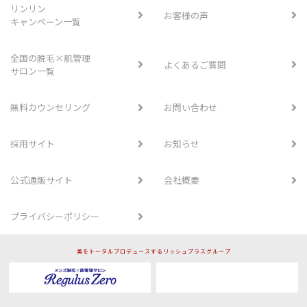
リンリン
お客様の声
キャンペーン一覧
全国の脱毛×肌管理
よくあるご質問
サロン一覧
無料カウンセリング
お問い合わせ
採用サイト
お知らせ
公式通販サイト
会社概要
プライバシーポリシー
美をトータルプロデュースするリッシュプラスグループ