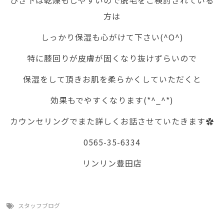
ひざ下は乾燥もしやすいので脱毛をご検討されている
方は
しっかり保湿も心がけて下さい(^O^)
特に膝回りが皮膚が固くなり抜けずらいので
保湿をして頂きお肌を柔らかくしていただくと
効果もでやすくなります(*^_^*)
カウンセリングでまた詳しくお話させていたきます✿
0565-35-6334
リンリン豊田店
スタッフブログ