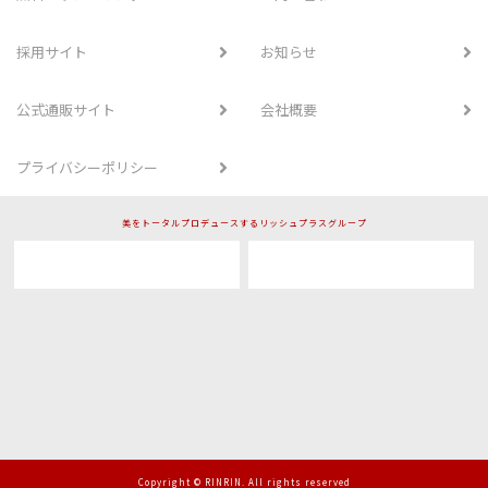
採用サイト
お知らせ
公式通販サイト
会社概要
プライバシーポリシー
美をトータルプロデュースするリッシュプラスグループ
Copyright © RINRIN. All rights reserved