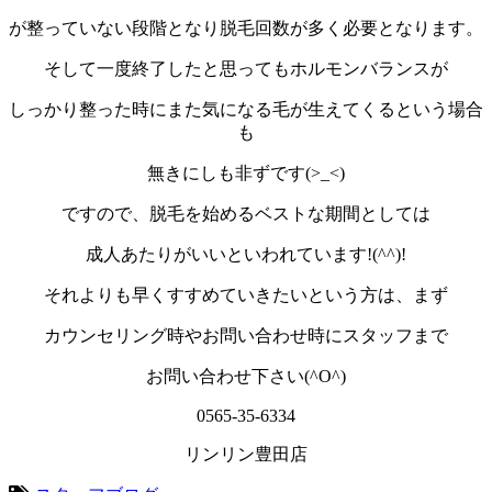
が整っていない段階となり脱毛回数が多く必要となります。
そして一度終了したと思ってもホルモンバランスが
しっかり整った時にまた気になる毛が生えてくるという場合
も
無きにしも非ずです(>_<)
ですので、脱毛を始めるベストな期間としては
成人あたりがいいといわれています!(^^)!
それよりも早くすすめていきたいという方は、まず
カウンセリング時やお問い合わせ時にスタッフまで
お問い合わせ下さい(^O^)
0565-35-6334
リンリン豊田店