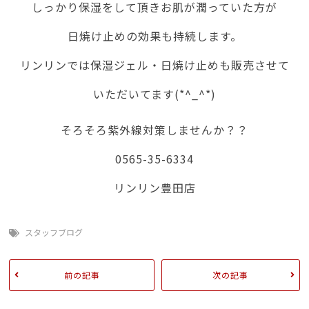
しっかり保湿をして頂きお肌が潤っていた方が
日焼け止めの効果も持続します。
リンリンでは保湿ジェル・日焼け止めも販売させて
いただいてます(*^_^*)
そろそろ紫外線対策しませんか？？
0565-35-6334
リンリン豊田店
スタッフブログ
前の記事
次の記事