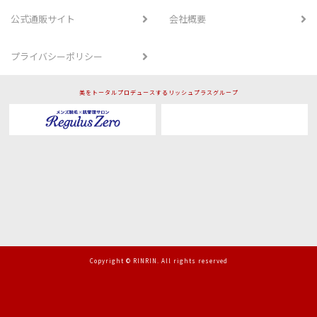
公式通販サイト
会社概要
プライバシーポリシー
美をトータルプロデュースするリッシュプラスグループ
Copyright © RINRIN. All rights reserved