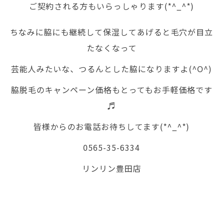
ご契約される方もいらっしゃります(*^_^*)
ちなみに脇にも継続して保湿してあげると毛穴が目立
たなくなって
芸能人みたいな、つるんとした脇になりますよ(^O^)
脇脱毛のキャンペーン価格もとってもお手軽価格です
♬
皆様からのお電話お待ちしてます(*^_^*)
0565-35-6334
リンリン豊田店