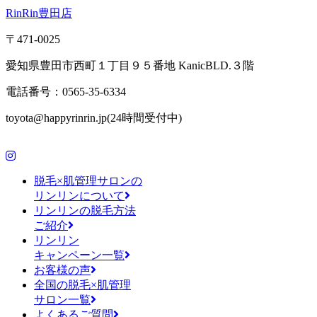
RinRin豊田店
〒471-0025
愛知県豊田市西町１丁目９５番地 KanicBLD.３階
電話番号：0565-35-6334
toyota@happyrinrin.jp(24時間受付中)
脱毛×肌管理サロンの
リンリンについて
リンリンの脱毛方法
ご紹介
リンリン
キャンペーン一覧
お客様の声
全国の脱毛×肌管理
サロン一覧
よくあるご質問