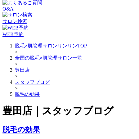
Q&A
サロン検索
WEB予約
脱毛×肌管理サロンリンリンTOP
>
全国の脱毛×肌管理サロン一覧
>
豊田店
>
スタッフブログ
>
脱毛の効果
豊田店｜スタッフブログ
脱毛の効果