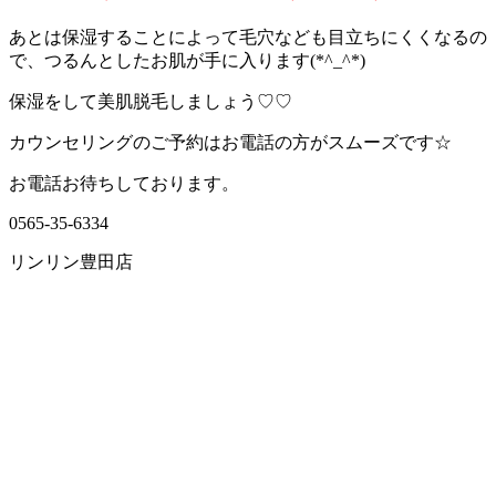
あとは保湿することによって毛穴なども目立ちにくくなるの
で、つるんとしたお肌が手に入ります(*^_^*)
保湿をして美肌脱毛しましょう♡♡
カウンセリングのご予約はお電話の方がスムーズです☆
お電話お待ちしております。
0565-35-6334
リンリン豊田店