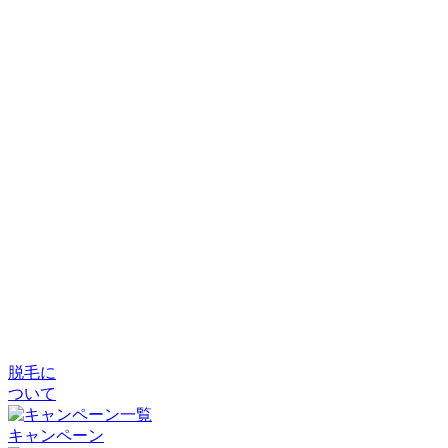
脱毛に
ついて
キャンペーン