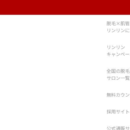
脱毛×肌管
リンリンに
リンリン
キャンペー
全国の脱毛
サロン一覧
無料カウン
採用サイト
公式通販サ