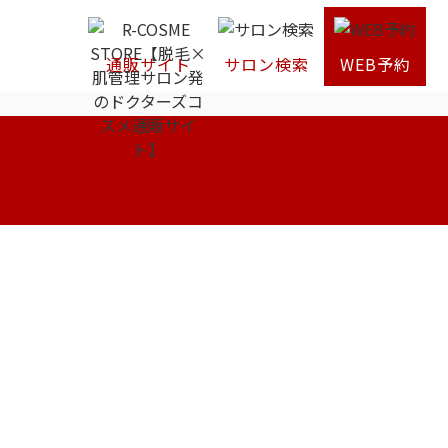
通販サイト
サロン検索
WEB予約