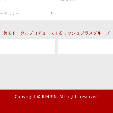
ーポリシー
美をトータルプロデュースするリッシュプラスグループ
Copyright © RINRIN. All rights reserved