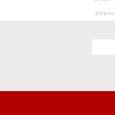
プライバシ