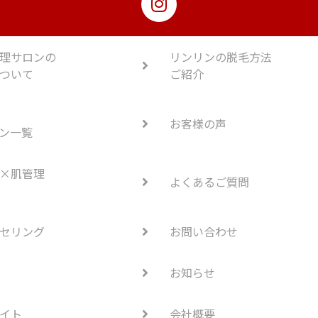
理サロンの
リンリンの脱毛方法
ついて
ご紹介
お客様の声
ン一覧
×肌管理
よくあるご質問
セリング
お問い合わせ
お知らせ
イト
会社概要