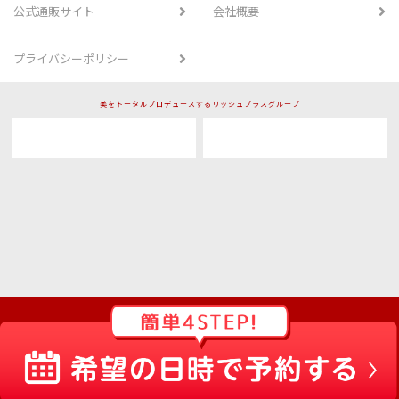
公式通販サイト
会社概要
プライバシーポリシー
美をトータルプロデュースするリッシュプラスグループ
Copyright © RINRIN. All rights reserved