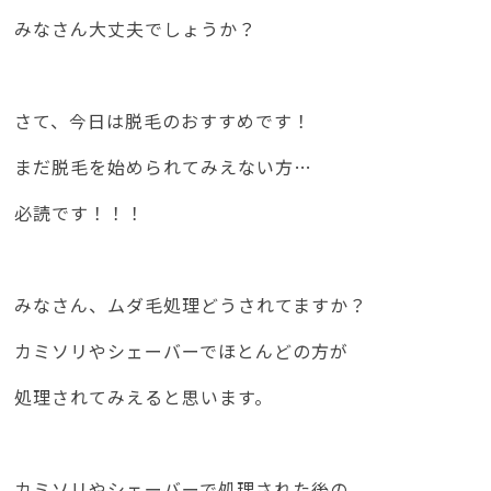
みなさん大丈夫でしょうか？
さて、今日は脱毛のおすすめです！
まだ脱毛を始められてみえない方…
必読です！！！
みなさん、ムダ毛処理どうされてますか？
カミソリやシェーバーでほとんどの方が
処理されてみえると思います。
カミソリやシェーバーで処理された後の