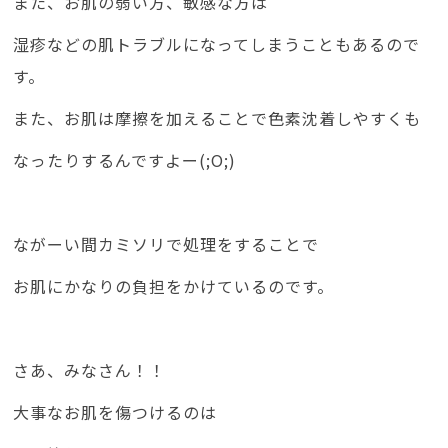
また、お肌の弱い方、敏感な方は
湿疹などの肌トラブルになってしまうこともあるので
す。
また、お肌は摩擦を加えることで色素沈着しやすくも
なったりするんですよー(;O;)
ながーい間カミソリで処理をすることで
お肌にかなりの負担をかけているのです。
さあ、みなさん！！
大事なお肌を傷つけるのは