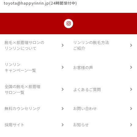
toyota@happyrinrin.jp(24時間受付中)
脱毛×肌管理サロンの
リンリンの脱毛方法
リンリンについて
ご紹介
リンリン
お客様の声
キャンペーン一覧
全国の脱毛×肌管理
よくあるご質問
サロン一覧
無料カウンセリング
お問い合わせ
採用サイト
お知らせ