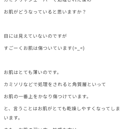
お肌がどうなっていると思いますか？
目には見えていないのですが
すごーくお肌は傷ついています(>_<)
お肌はとても薄いのです。
カミソリなどで処理をされると角質層といって
お肌の一番上をかなり傷つけています。
と、言うことはお肌がとても乾燥しやすくなってしま
います。