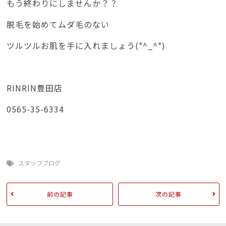
もう終わりにしませんか？？
脱毛を始めてムダ毛のない
ツルツルお肌を手に入れましょう(*^_^*)
RINRIN豊田店
0565-35-6334
スタッフブログ
前の記事
次の記事