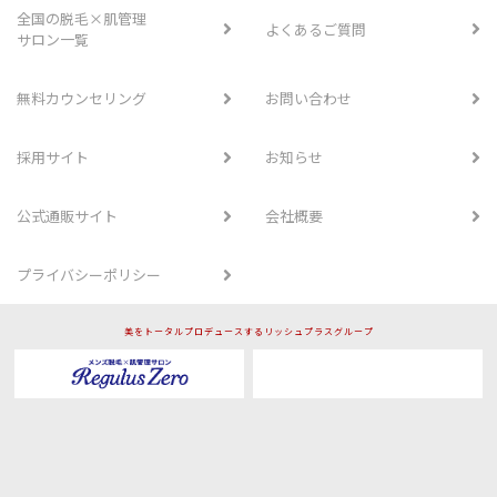
全国の脱毛×肌管理
よくあるご質問
サロン一覧
無料カウンセリング
お問い合わせ
採用サイト
お知らせ
公式通販サイト
会社概要
プライバシーポリシー
美をトータルプロデュースするリッシュプラスグループ