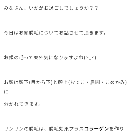
みなさん、いかがお過ごしでしょうか？？
今日はお顔脱毛についてお話させて頂きます。
お顔の毛って案外気になりますよね(>_<)
お顔は顔下(目から下)と顔上(おでこ・眉間・こめかみ)
に
分かれてきます。
リンリンの脱毛は、脱毛効果プラス
コラーゲン
を作り