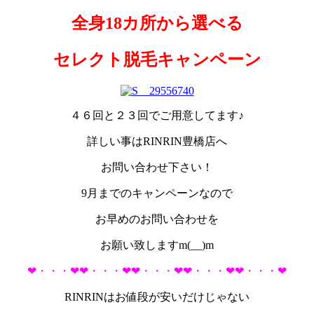
全身18カ所から選べる
セレクト脱毛キャンペーン
４６回と２３回でご用意してます♪
詳しい事はRINRIN豊橋店へ
お問い合わせ下さい！
9月までのキャンペーンなので
お早めのお問い合わせを
お願い致しますm(__)m
❤・・・❤❤・・・❤❤・・・❤❤・・・❤❤・・・❤
RINRINはお値段が安いだけじゃない