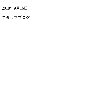
2018年9月16日
スタッフブログ