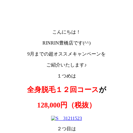
こんにちは！
RINRIN豊橋店です(^^)
9月までの超オススメキャンペーンを
ご紹介いたします♪
１つめは
全身脱毛１２回コース
が
128,000円（税抜）
２つ目は