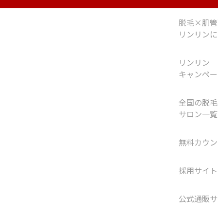
脱毛×肌管
リンリンに
リンリン
キャンペー
全国の脱毛
サロン一覧
無料カウン
採用サイト
公式通販サ