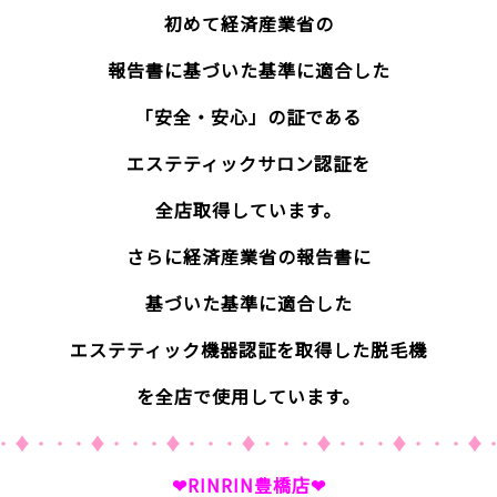
初めて経済産業省の
報告書に基づいた基準に適合した
「安全・安心」の証である
エステティックサロン認証を
全店取得しています。
さらに経済産業省の報告書に
基づいた基準に適合した
エステティック機器認証を取得した脱毛機
を全店で使用しています。
・♦・・・♦・・・♦・・・♦・・・♦・・・♦・・・♦
❤RINRIN豊橋店❤