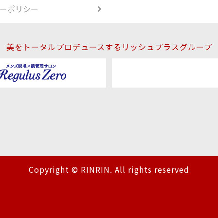
ーポリシー
美をトータルプロデュースするリッシュプラスグループ
Copyright © RINRIN. All rights reserved