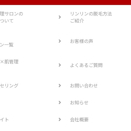
理サロンの
リンリンの脱毛方法
ついて
ご紹介
お客様の声
ン一覧
×肌管理
よくあるご質問
セリング
お問い合わせ
お知らせ
イト
会社概要