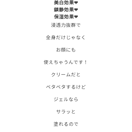
美白効果❤
鎮静効果❤
保湿効果❤
浸透力抜群で
全身だけじゃなく
お顔にも
使えちゃうんです！
クリームだと
ベタベタするけど
ジェルなら
サラッと
塗れるので