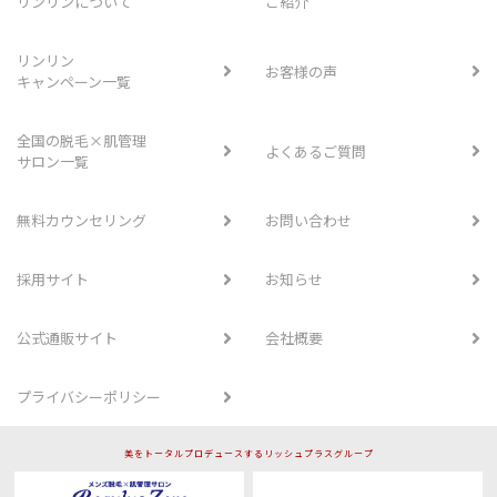
リンリンについて
ご紹介
リンリン
お客様の声
キャンペーン一覧
全国の脱毛×肌管理
よくあるご質問
サロン一覧
無料カウンセリング
お問い合わせ
採用サイト
お知らせ
公式通販サイト
会社概要
プライバシーポリシー
美をトータルプロデュースするリッシュプラスグループ