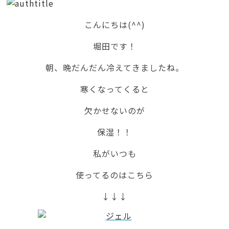
こんにちは(^^)
堀田です！
朝、晩だんだん冷えてきましたね。
寒くなってくると
欠かせないのが
保湿！！
私がいつも
使ってるのはこちら
↓↓↓