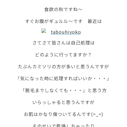
食欲の秋ですね～
すぐお腹がギュルル～です 最近は
さてさて皆さんは自己処理は
どのように行ってますか？
たぶんカミソリの方が多いと思うんですが
「気になった時に処理すればいいか・・・」
「脱毛までしなくても・・・」と思う方
いらっしゃると思うんですが
お肌はかなり傷ついてるんです(>_<)
そのせいで乾燥しちゃったり