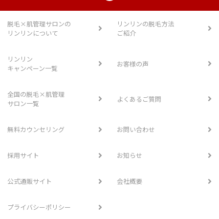
脱毛×肌管理サロンの
リンリンの脱毛方法
リンリンについて
ご紹介
リンリン
お客様の声
キャンペーン一覧
全国の脱毛×肌管理
よくあるご質問
サロン一覧
無料カウンセリング
お問い合わせ
採用サイト
お知らせ
公式通販サイト
会社概要
プライバシーポリシー